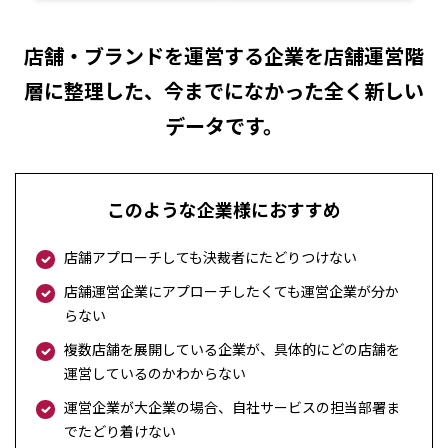
店舗・ブランドを運営する企業を店舗運営階
層に整理した、今までになかった全く新しい
データです。
このような企業様におすすめ
店舗アプローチしても決裁者にたどりつけない
店舗運営企業にアプローチしたくても運営企業が分か
らない
複数店舗を展開している企業が、具体的にどの店舗を
運営しているのかわからない
運営企業が大企業の場合、自社サービスの担当部署ま
でたどり着けない