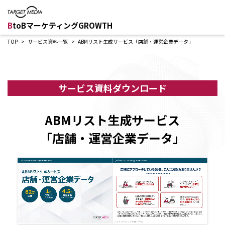
B
toBマーケティングGROWTH
TOP
サービス資料一覧
ABMリスト生成サービス「店舗・運営企業データ」
サービス資料ダウンロード
ABMリスト生成サービス
「店舗・運営企業データ」