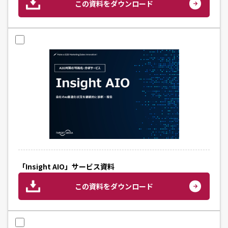
この資料をダウンロード
「Insight AIO」サービス資料
この資料をダウンロード