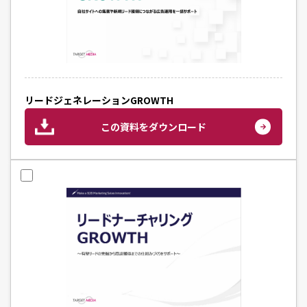
リードジェネレーションGROWTH
この資料をダウンロード