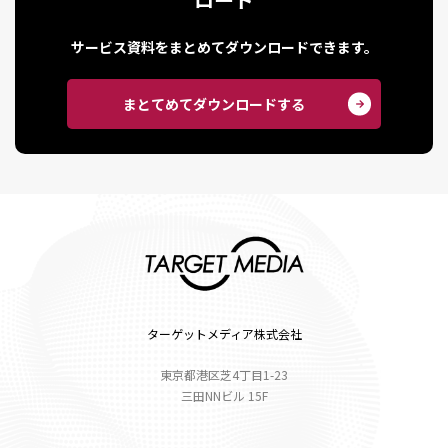
サービス資料をまとめてダウンロードできます。
まとてめてダウンロードする
ターゲットメディア株式会社
東京都港区芝4丁目1-23
三田NNビル 15F