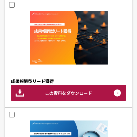
成果報酬型リード獲得
この資料をダウンロード