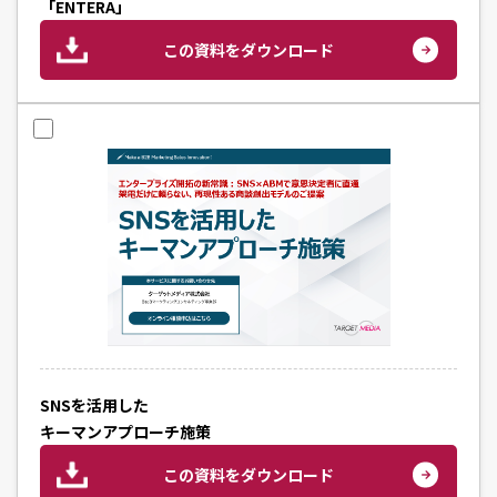
「ENTERA」
この資料をダウンロード
SNSを活用した
キーマンアプローチ施策
この資料をダウンロード