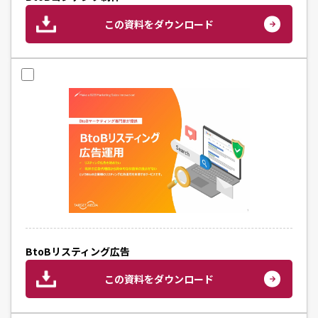
この資料をダウンロード
BtoBリスティング広告
この資料をダウンロード