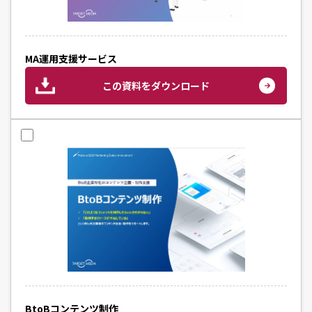
MA運用支援サービス
この資料をダウンロード
BtoBコンテンツ制作