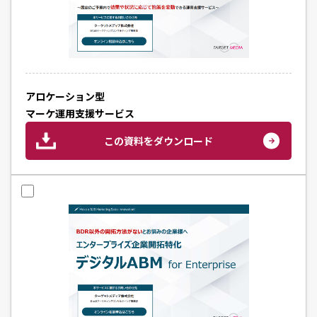
アロケーション型
マーケ運用支援サービス
この資料をダウンロード