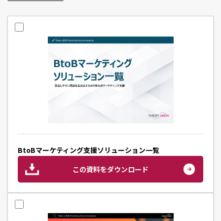
BtoBマーケティング支援ソリューション一覧
この資料をダウンロード