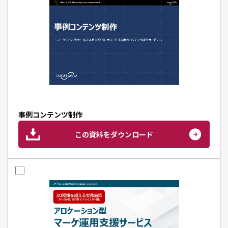
事例コンテンツ制作
この資料をダウンロード