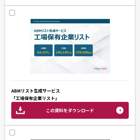
ABMリスト生成サービス
「工場保有企業リスト」
この資料をダウンロード