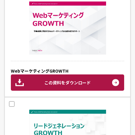
WebマーケティングGROWTH
この資料をダウンロード