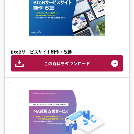
BtoBサービスサイト制作・改善
この資料をダウンロード