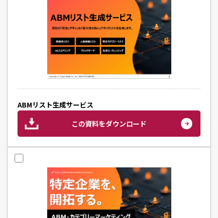
ABMリスト生成サービス
この資料をダウンロード