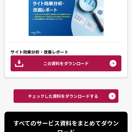
サイト効果分析・改善レポート
この資料をダウンロード
チェックした資料をダウンロードする
すべてのサービス資料をまとめてダウン
ロード