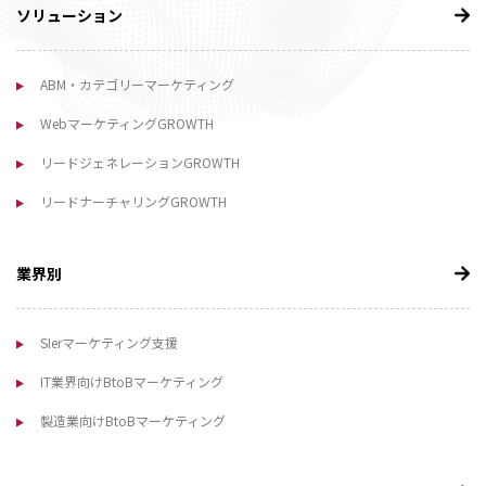
ソリューション
ABM・カテゴリーマーケティング
WebマーケティングGROWTH
リードジェネレーションGROWTH
リードナーチャリングGROWTH
業界別
SIerマーケティング支援
IT業界向けBtoBマーケティング
製造業向けBtoBマーケティング