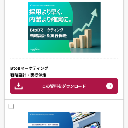
BtoBマーケティング
戦略設計・実行伴走
この資料をダウンロード