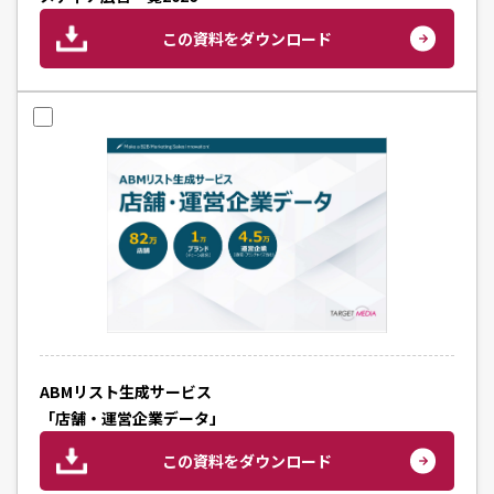
この資料をダウンロード
ABMリスト生成サービス
「店舗・運営企業データ」
この資料をダウンロード