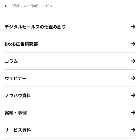
ABMリスト作成サービス
デジタルセールスの仕組み創り
BtoB広告研究部
コラム
ウェビナー
ノウハウ資料
実績・事例
サービス資料