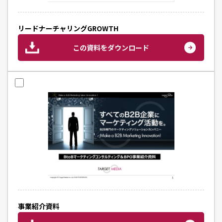
リードナーチャリングGROWTH
この資料をダウンロード
事業紹介資料