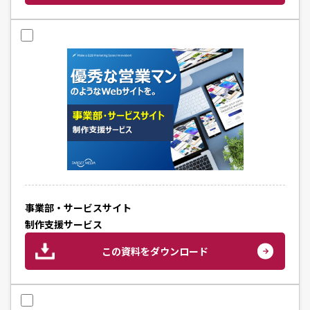
事業部・サービスサイト
制作支援サービス
この資料をダウンロード