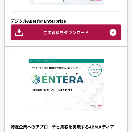
デジタルABM for Enterprise
この資料をダウンロード
特定企業へのアプローチと集客を実現するABMメディア