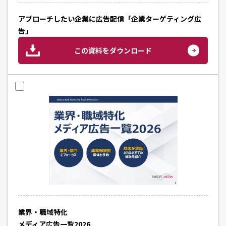
アプローチしたい企業に広告配信「企業ターゲティング広
告」
この資料をダウンロード
業界・職域特化
メディア広告一覧2026