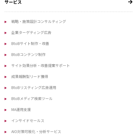
サービス
戦略・施策設計コンサルティング
企業ターゲティング広告
BtoBサイト制作・改善
BtoBコンテンツ制作
サイト効果分析・改善提案サポート
成果報酬型リード獲得
BtoBリスティング広告運用
BtoBメディア検索ツール
MA運用支援
インサイドセールス
AIO対策可視化・分析サービス