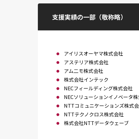
支援実績の一部（敬称略）
アイリスオーヤマ株式会社
アステリア株式会社
アム二モ株式会社
株式会社インテック
NECフィールディング株式会社
NECソリューションイノベータ株
NTTコミュニケーションズ株式
NTTテクノクロス株式会社
株式会社NTTデータウェーブ