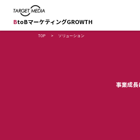
B
toBマーケティングGROWTH
TOP
ソリューション
事業成長