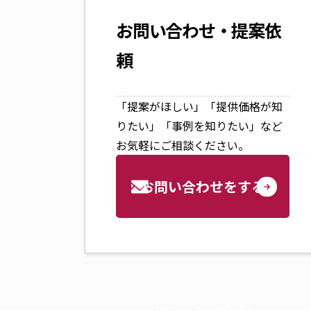
お問い合わせ・提案依
頼
「提案がほしい」「提供価格が知
りたい」「事例を知りたい」など
お気軽にご相談ください。
お問い合わせをする