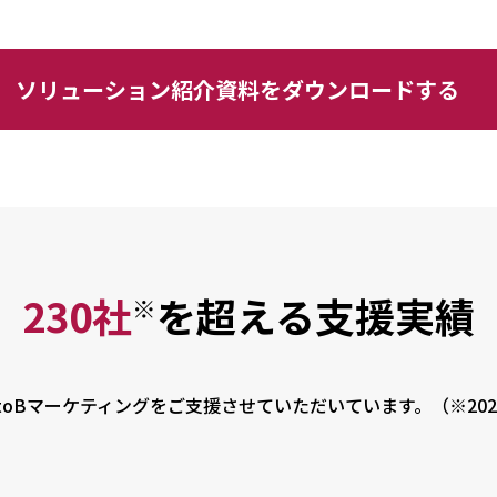
ソリューション紹介資料をダウンロードする
230社
を超える支援実績
※
oBマーケティングをご支援させていただいています。（※20