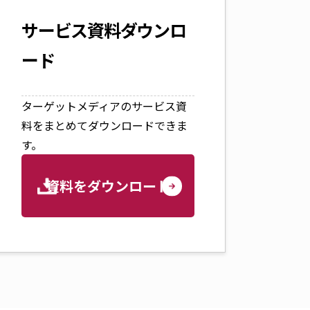
サービス資料ダウンロ
ード
ターゲットメディアのサービス資
料をまとめてダウンロードできま
す。
資料をダウンロード