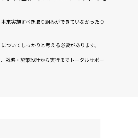
、本来実施すべき取り組みができていなかったり
」
についてしっかりと考える必要があります。
に、戦略・施策設計から実行までトータルサポー