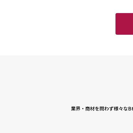
業界・商材を問わず様々なBt