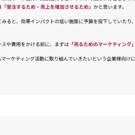
は
「受注するため・売上を増加させるため」
かと思います。
てみると、効果インパクトの低い施策に予算を投下していたり
ースや費用をかける前に、まずは
「売るためのマーケティング
るマーケティング活動に取り組んでいきたいという企業様向け