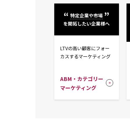
特定企業や市場
を開拓したい企業様へ
LTVの高い顧客にフォー
カスするマーケティング
ABM・カテゴリー
マーケティング