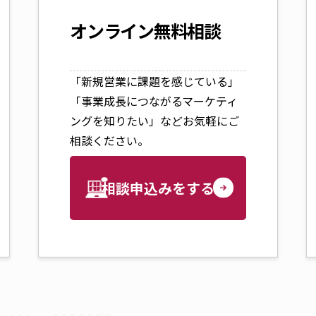
オンライン無料相談
「新規営業に課題を感じている」
「事業成長につながるマーケティ
ングを知りたい」などお気軽にご
相談ください。
相談申込みをする