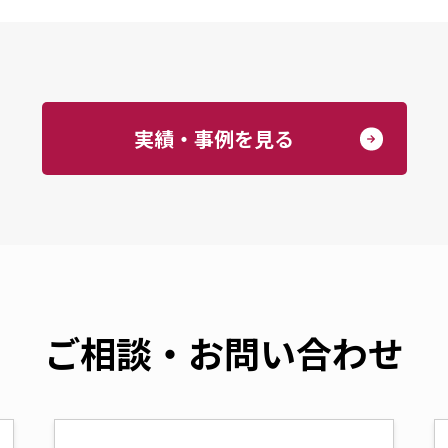
実績・事例を見る
ご相談・お問い合わせ