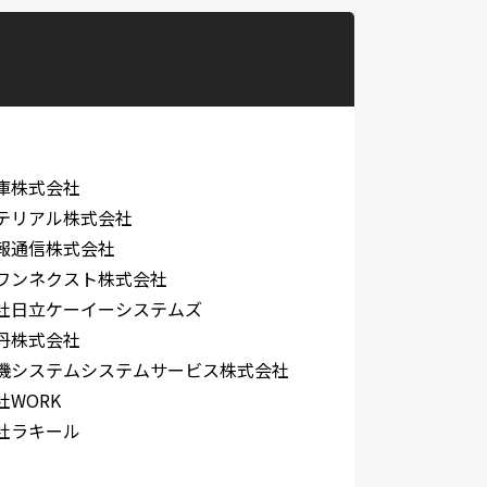
庫株式会社
テリアル株式会社
報通信株式会社
ワンネクスト株式会社
社日立ケーイーシステムズ
丹株式会社
機システムシステムサービス株式会社
社WORK
社ラキール