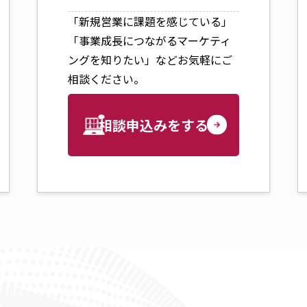
「新規営業に課題を感じている」
「事業成長につながるマーケティ
ングを知りたい」などお気軽にご
相談ください。
相談申込みをする