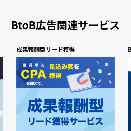
BtoB広告関連サービス
成果報酬型リード獲得