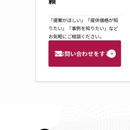
頼
「提案がほしい」「提供価格が知
りたい」「事例を知りたい」など
お気軽にご相談ください。
お問い合わせをする