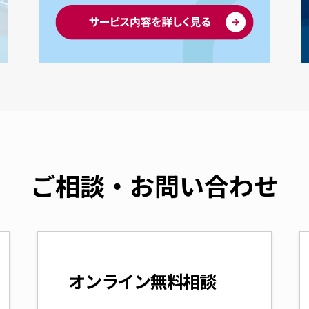
ご相談・お問い合わせ
オンライン無料相談