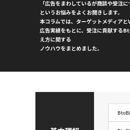
「広告をまわしているが商談や受注に
というお悩みをよくお聞きします。
本コラムでは、ターゲットメディアとV
広告実績をもとに、受注に貢献するBt
え方に関する
ノウハウをまとめました。
Bto