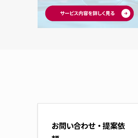
お問い合わせ・提案依