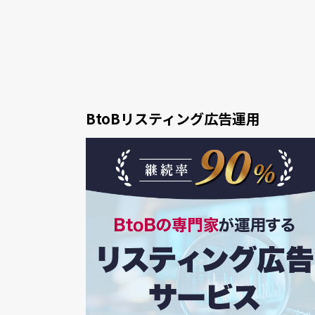
BtoBリスティング広告運用