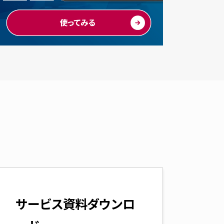
サービス資料ダウンロ