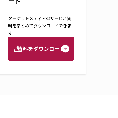
ード
ターゲットメディアのサービス資
料をまとめてダウンロードできま
す。
資料をダウンロード