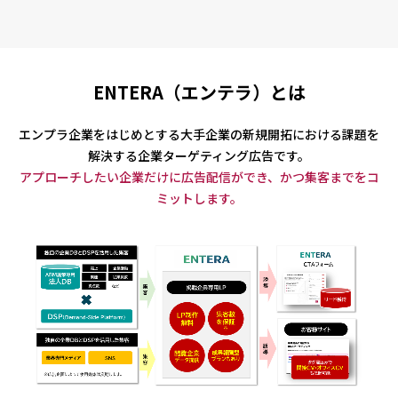
ENTERA（エンテラ）とは
エンプラ企業をはじめとする大手企業の新規開拓における課題を
解決する企業ターゲティング広告です。
アプローチしたい企業だけに広告配信ができ、かつ集客までをコ
ミットします。