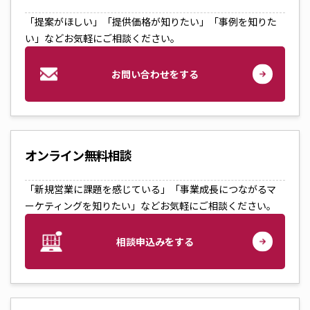
「提案がほしい」「提供価格が知りたい」「事例を知りた
い」などお気軽にご相談ください。
お問い合わせをする
オンライン無料相談
「新規営業に課題を感じている」「事業成長につながるマ
ーケティングを知りたい」などお気軽にご相談ください。
相談申込みをする