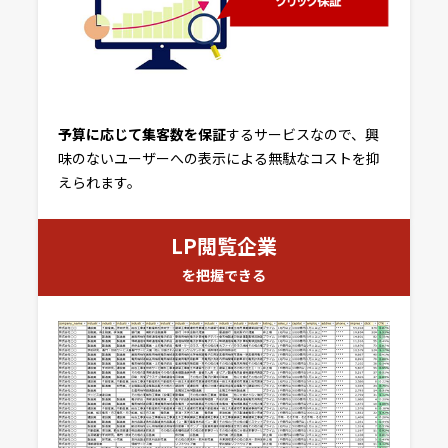
予算に応じて集客数を保証
するサービスなので、興
味のないユーザーへの表示による無駄なコストを抑
えられます。
LP閲覧企業
を把握できる