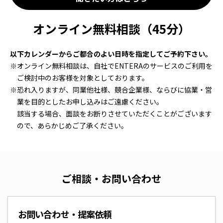
オンライン無料相談（45分）
以下カレンダーからご都合のよい日時を指定してご予約下さい。
オンライン無料相談は、自社でENTERAのサービスのご利用を
ご検討中のお客様を対象としております。
恐れ入りますが、同業他社様、競合企業様、ならびに協業・営
業を目的としたお申し込みはご遠慮ください。
該当する場合、面談をお断りさせていただくことがございます
ので、あらかじめご了承ください。
ご相談・お問い合わせ
お問い合わせ・提案依頼