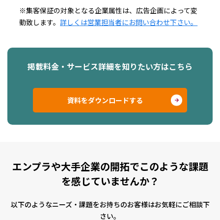
※集客保証の対象となる企業属性は、広告企画によって変
動致します。
詳しくは営業担当者にお問い合わせ下さい。
掲載料金・サービス詳細を知りたい方はこちら
資料をダウンロードする
エンプラや大手企業の開拓でこのような課題
を感じていませんか？
以下のようなニーズ・課題をお持ちのお客様はお気軽にご相談下
さい。