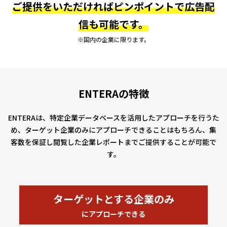
ご提供をいただければピンポイントで広告配
信も可能です。
※国内の企業に限ります。
ENTERAの特徴
ENTERAは、特定企業データベースを活用したアプローチを行うた
め、ターゲット企業のみにアプローチできることはもちろん、集
客数を保証し閲覧した企業レポートまでご提供することが可能で
す。
ターゲットとする企業のみ
にアプローチできる