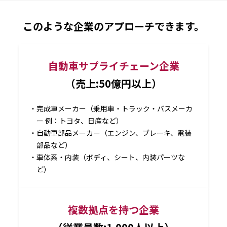
このような企業のアプローチできます。
自動車サプライチェーン企業
（売上:50億円以上）
完成車メーカー（乗用車・トラック・バスメーカ
ー 例：トヨタ、日産など）
自動車部品メーカー（エンジン、ブレーキ、電装
部品など）
車体系・内装（ボディ、シート、内装パーツな
ど）
複数拠点を持つ企業