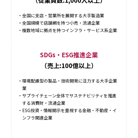
（従業員数:1,000人以上）
全国に支店・営業所を展開する大手製造業
全国規模で店舗網を持つ小売・流通企業
複数地域に拠点を持つインフラ・サービス系企業
SDGs・ESG推進企業
（売上:100億以上）
環境配慮型の製品・技術開発に注力する大手企業
業
サプライチェーン全体でサステナビリティを推進
する消費財・流通企業
ESG投資・情報開示を重視する金融・不動産・イ
ンフラ関連企業