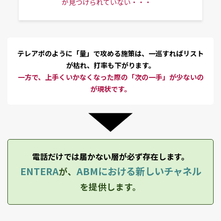
が見つけられていない・・・
テレアポのように「量」で攻める施策は、一巡すればリスト
が枯れ、打率も下がります。
一方で、上手くいかなくなった際の「次の一手」が少ないの
が現状です。
電話だけでは届かない層が必ず存在します。
ENTERA
ABMにおける新しいチャネル
が、
を提供します。