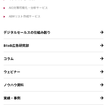
AIO対策可視化・分析サービス
ABMリスト作成サービス
デジタルセールスの仕組み創り
BtoB広告研究部
コラム
ウェビナー
ノウハウ資料
実績・事例