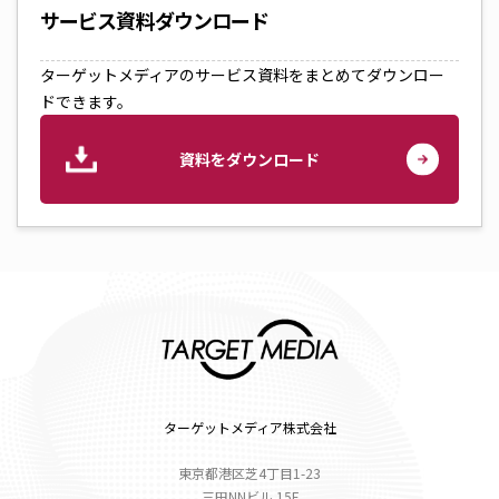
サービス資料ダウンロード
ターゲットメディアのサービス資料をまとめてダウンロー
ドできます。
資料をダウンロード
ターゲットメディア株式会社
東京都港区芝4丁目1-23
三田NNビル 15F