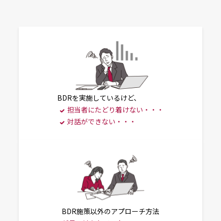
BDRを実施しているけど、
担当者にたどり着けない・・・
対話ができない・・・
BDR施策以外のアプローチ方法