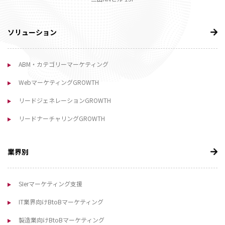
ソリューション
ABM・カテゴリーマーケティング
WebマーケティングGROWTH
リードジェネレーションGROWTH
リードナーチャリングGROWTH
業界別
SIerマーケティング支援
IT業界向けBtoBマーケティング
製造業向けBtoBマーケティング