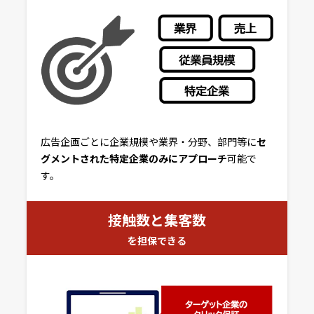
広告企画ごとに企業規模や業界・分野、部門等に
セ
グメントされた特定企業のみにアプローチ
可能で
す。
接触数と集客数
を担保できる