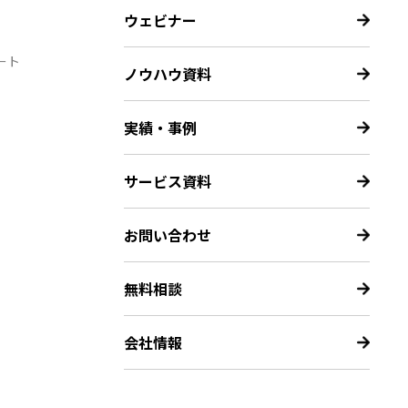
ウェビナー
ート
ノウハウ資料
実績・事例
サービス資料
お問い合わせ
無料相談
会社情報