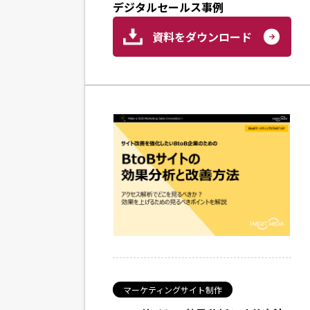
デジタルセールス事例
資料をダウンロード
マーケティングサイト制作