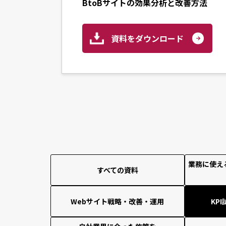
BtoBサイトの効果分析と改善方法
資料をダウンロード
業務に使え
すべての資料
Webサイト戦略・改善・運用
KP