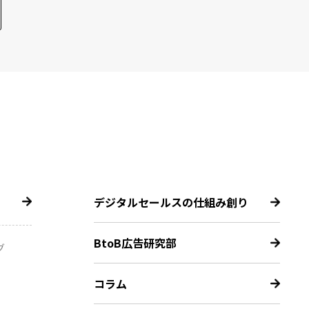
デジタルセールスの仕組み創り
BtoB広告研究部
グ
コラム