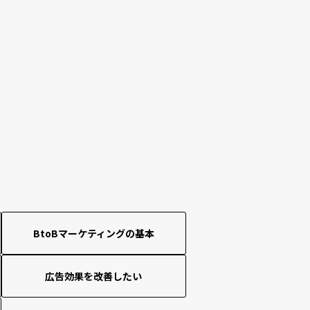
BtoBマーケティングの基本
広告効果を改善したい