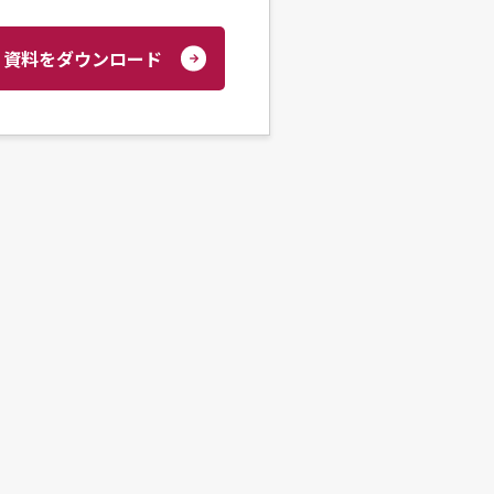
資料をダウンロード