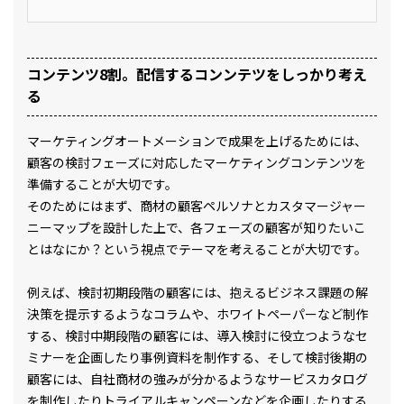
コンテンツ8割。配信するコンンテツをしっかり考え
る
マーケティングオートメーションで成果を上げるためには、
顧客の検討フェーズに対応したマーケティングコンテンツを
準備することが大切です。
そのためにはまず、商材の顧客ペルソナとカスタマージャー
ニーマップを設計した上で、各フェーズの顧客が知りたいこ
とはなにか？という視点でテーマを考えることが大切です。
例えば、検討初期段階の顧客には、抱えるビジネス課題の解
決策を提示するようなコラムや、ホワイトペーパーなど制作
する、検討中期段階の顧客には、導入検討に役立つようなセ
ミナーを企画したり事例資料を制作する、そして検討後期の
顧客には、自社商材の強みが分かるようなサービスカタログ
を制作したりトライアルキャンペーンなどを企画したりする