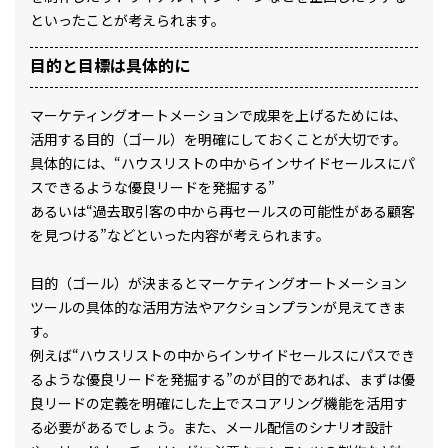
といったことが考えられます。
目的と目標は具体的に
マーケティングオートメーションで成果を上げるためには、
活用する目的（ゴール）を明確にしておくことが大切です。
具体的には、“ハウスリストの中からインサイドセールスにパ
スできるような優良リードを発掘する”
あるいは“過去取引客の中から再セールスの可能性がある顧客
を見つける”などといった内容が考えられます。
目的（ゴール）が決まるとマーケティングオートメーション
ツールの具体的な活用方法やアクションプランが見えてきま
す。
例えば“ハウスリストの中からインサイドセールスにパスでき
るような優良リードを発掘する”のが目的であれば、まずは優
良リードの定義を明確にした上でスコアリング機能を活用す
る必要があるでしょう。また、メール配信のシナリオ設計