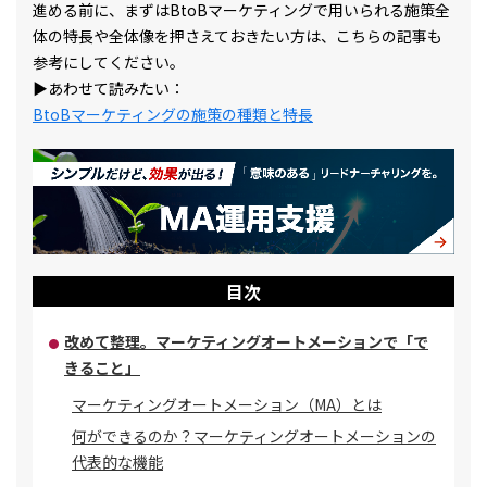
進める前に、まずはBtoBマーケティングで用いられる施策全
体の特長や全体像を押さえておきたい方は、こちらの記事も
参考にしてください。
▶あわせて読みたい：
BtoBマーケティングの施策の種類と特長
目次
改めて整理。マーケティングオートメーションで「で
きること」
マーケティングオートメーション（MA）とは
何ができるのか？マーケティングオートメーションの
代表的な機能