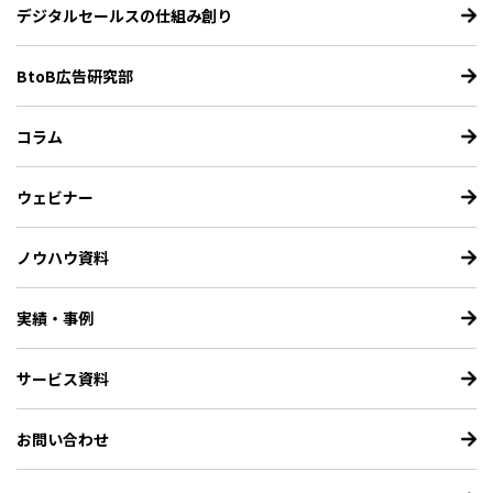
デジタルセールスの仕組み創り
BtoB広告研究部
コラム
ウェビナー
ノウハウ資料
実績・事例
サービス資料
お問い合わせ