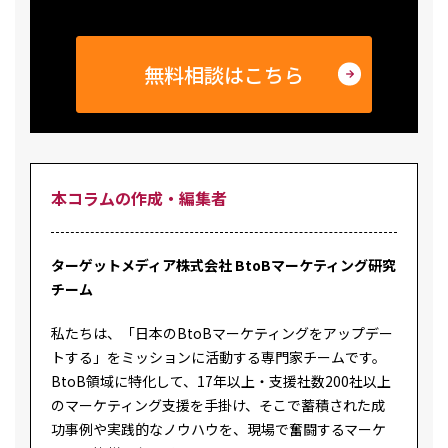
無料相談はこちら
本コラムの作成・編集者
ターゲットメディア株式会社 BtoBマーケティング研究
チーム
私たちは、「日本のBtoBマーケティングをアップデー
トする」をミッションに活動する専門家チームです。
BtoB領域に特化して、17年以上・支援社数200社以上
のマーケティング支援を手掛け、そこで蓄積された成
功事例や実践的なノウハウを、現場で奮闘するマーケ