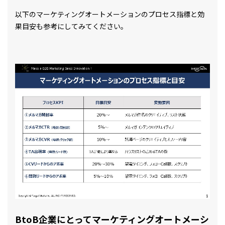
以下のマーケティングオートメーションのプロセス指標と効
果目安も参考にしてみてください。
BtoB企業にとってマーケティングオートメーシ