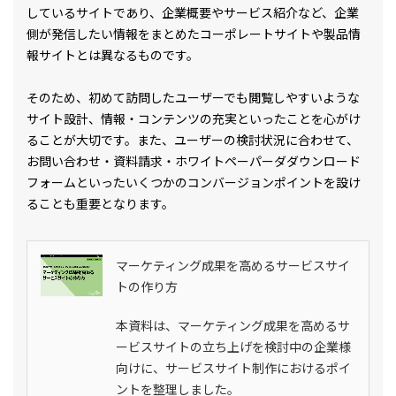
しているサイトであり、企業概要やサービス紹介など、企業
側が発信したい情報をまとめたコーポレートサイトや製品情
報サイトとは異なるものです。
そのため、初めて訪問したユーザーでも閲覧しやすいような
サイト設計、情報・コンテンツの充実といったことを心がけ
ることが大切です。また、ユーザーの検討状況に合わせて、
お問い合わせ・資料請求・ホワイトペーパーダダウンロード
フォームといったいくつかのコンバージョンポイントを設け
ることも重要となります。
マーケティング成果を高めるサービスサイ
トの作り方
本資料は、マーケティング成果を高めるサ
ービスサイトの立ち上げを検討中の企業様
向けに、サービスサイト制作におけるポイ
ントを整理しました。