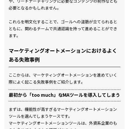
や、リードナーチャリングに必要なコンテンツの制作なども
必要となるかもしれません。
これらを明文化することで、ゴールへの道筋が立てられると
ともに、関わるチームで共通認識を持って進めることができ
ます。
マーケティングオートメーションにおけるよく
ある失敗事例
ここからは、マーケティングオートメーションを進めていく
際によく起こる失敗事例をご紹介します。
最初から「too much」なMAツールを導入してしまう
まずは、機能性が高すぎるマーケティングオートメーション
ツールを選んでしまうケースです。
マーケティングオートメーションツールは、外資系企業のも