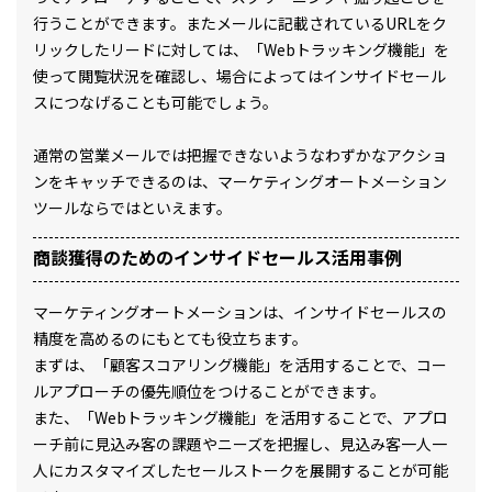
行うことができます。またメールに記載されているURLをク
リックしたリードに対しては、「Webトラッキング機能」を
使って閲覧状況を確認し、場合によってはインサイドセール
スにつなげることも可能でしょう。
通常の営業メールでは把握できないようなわずかなアクショ
ンをキャッチできるのは、マーケティングオートメーション
ツールならではといえます。
商談獲得のためのインサイドセールス活用事例
マーケティングオートメーションは、インサイドセールスの
精度を高めるのにもとても役立ちます。
まずは、「顧客スコアリング機能」を活用することで、コー
ルアプローチの優先順位をつけることができます。
また、「Webトラッキング機能」を活用することで、アプロ
ーチ前に見込み客の課題やニーズを把握し、見込み客一人一
人にカスタマイズしたセールストークを展開することが可能