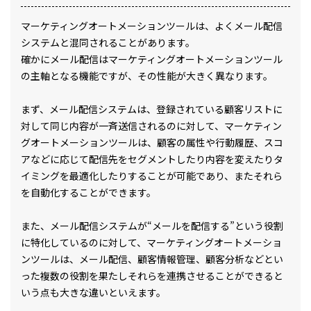
マーケティングオートメーションツールは、よくメール配信
システムと混同されることがあります。
確かにメール配信はマーケティングオートメーションツール
の主軸となる機能ですが、その性能が大きく異なります。
まず、メール配信システムは、登録されている顧客リストに
対して同じ内容が一斉送信されるのに対して、マーケティン
グオートメーションツールは、顧客の属性や行動履歴、スコ
アなどに応じて配信先をセグメントしたり内容を変えたりタ
イミングを最適化したりすることが可能であり、またそれら
を自動化することができます。
また、メール配信システムが“メールを配信する”という役割
に特化しているのに対して、マーケティングオートメーショ
ンツールは、メール配信、顧客情報管理、顧客分析などとい
った複数の役割を果たしそれらを連携させることができると
いう点も大きな違いといえます。