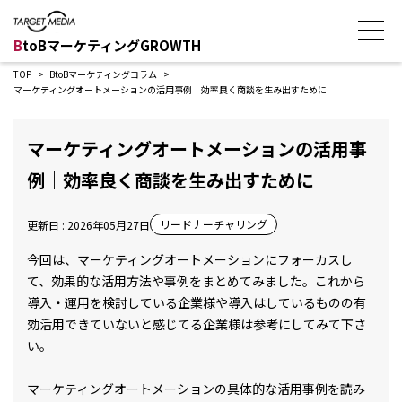
B
toBマーケティングGROWTH
TOP
BtoBマーケティングコラム
マーケティングオートメーションの活用事例｜効率良く商談を生み出すために
マーケティングオートメーションの活用事
例｜効率良く商談を生み出すために
リードナーチャリング
更新日 : 2026年05月27日
今回は、マーケティングオートメーションにフォーカスし
て、効果的な活用方法や事例をまとめてみました。これから
導入・運用を検討している企業様や導入はしているものの有
効活用できていないと感じてる企業様は参考にしてみて下さ
い。
マーケティングオートメーションの具体的な活用事例を読み