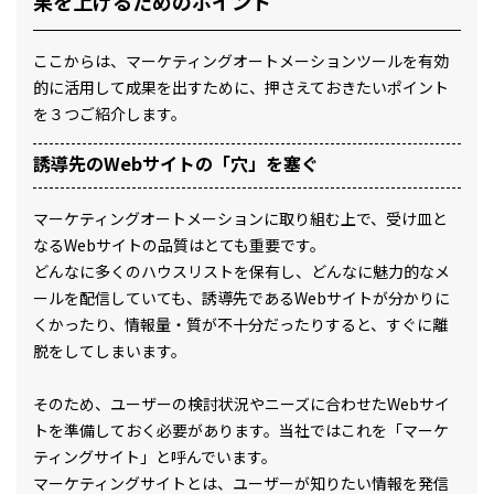
果を上げるためのポイント
ここからは、マーケティングオートメーションツールを有効
的に活用して成果を出すために、押さえておきたいポイント
を３つご紹介します。
誘導先のWebサイトの「穴」を塞ぐ
マーケティングオートメーションに取り組む上で、受け皿と
なるWebサイトの品質はとても重要です。
どんなに多くのハウスリストを保有し、どんなに魅力的なメ
ールを配信していても、誘導先であるWebサイトが分かりに
くかったり、情報量・質が不十分だったりすると、すぐに離
脱をしてしまいます。
そのため、ユーザーの検討状況やニーズに合わせたWebサイ
トを準備しておく必要があります。当社ではこれを「マーケ
ティングサイト」と呼んでいます。
マーケティングサイトとは、ユーザーが知りたい情報を発信