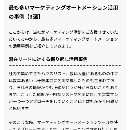
最も多いマーケティングオートメーション活用
の事例【3選】
ここからは、当社がマーケティング活動をご支援させていた
だいてる中から、最も多いマーケティングオートメーション
の活用事例をご紹介していきます。
潜在リードに対する掘り起し活用事例
社内で集めてきたハウスリスト、数は大量にあるものの中に
は数年あるいは十数年前に名刺交換したものも含まれてお
り、それらの情報が今も正確かどうか分からないこともあり
ます。こうした確度が不明なリストや名刺に対して営業マン
が一つ一つアプローチをしていくことは工数もかかり困難か
と思います。
そのような時、マーケティングオートメーションツールを使
ってアプローチすることで、スクリーニングや掘り起こしを