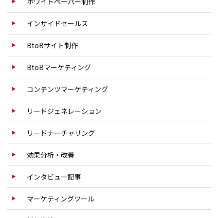
ホワイトペーパー制作
インサイドセールス
BtoBサイト制作
BtoBマーケティング
コンテンツマーケティング
リードジェネレーション
リードナーチャリング
効果分析・改善
インタビュー記事
マーケティングツール