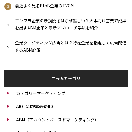
最近よく見るBtoB企業のTVCM
エンプラ企業の新規開拓はなぜ難しい？大手向け営業で成果
を出すABM施策と最新アプローチ手法を紹介
企業ターゲティング広告とは？特定企業を指定して広告配信
するABM施策
コラムカテゴリ
カテゴリーマーケティング
AIO（AI検索最適化）
ABM（アカウントベースドマーケティング）