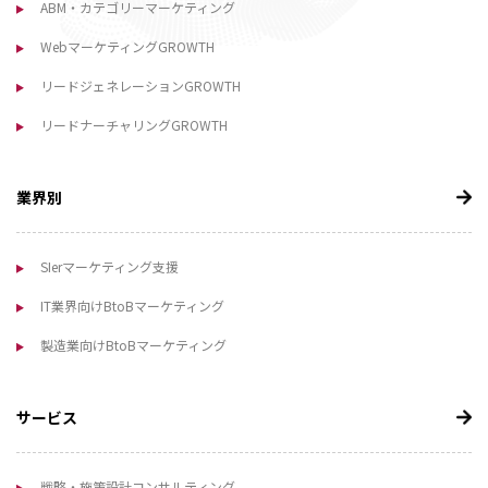
ABM・カテゴリーマーケティング
WebマーケティングGROWTH
リードジェネレーションGROWTH
リードナーチャリングGROWTH
業界別
SIerマーケティング支援
IT業界向けBtoBマーケティング
製造業向けBtoBマーケティング
サービス
戦略・施策設計コンサルティング