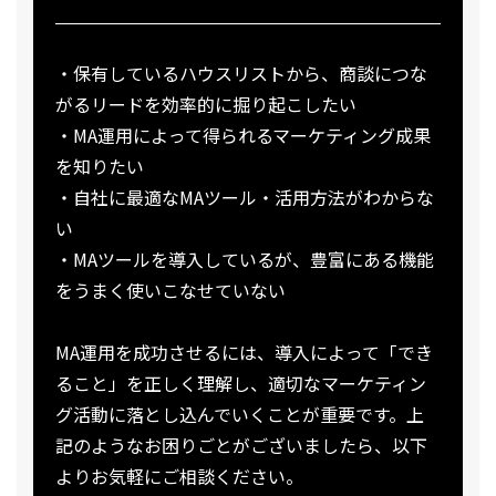
・保有しているハウスリストから、商談につな
がるリードを効率的に掘り起こしたい
・MA運用によって得られるマーケティング成果
を知りたい
・自社に最適なMAツール・活用方法がわからな
い
・MAツールを導入しているが、豊富にある機能
をうまく使いこなせていない
MA運用を成功させるには、導入によって「でき
ること」を正しく理解し、適切なマーケティン
グ活動に落とし込んでいくことが重要です。上
記のようなお困りごとがございましたら、以下
よりお気軽にご相談ください。