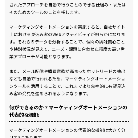
されたアプローチを自動で行うことのできる仕組み・または
そのためのツールのことを指します。
マーケティングオートメーションを実施すると、自社サイト
上における見込み客のWebアクティビティが明らかになりま
す。それらのデータを分析することで、個々の興味関心ごと
や検討状況が見えて、ニーズ・課題に合わせた精度の高い営
業アプローチが可能となります。
また、メール配信や購買意欲が高まったホットリードの抽出
なども自動で行われるため、マーケティングオートメーショ
ンツールを活用することで、これまでより効率的に有望見込
み客の発見を進められるようになります。
何ができるのか？マーケティングオートメーションの
代表的な機能
マーケティングオートメーションの代表的な機能は大きく分
けて3つあります。