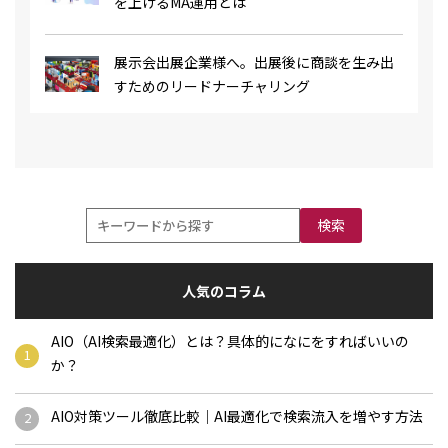
を上げるMA運用とは
展示会出展企業様へ。出展後に商談を生み出
すためのリードナーチャリング
検索
人気のコラム
AIO（AI検索最適化）とは？具体的になにをすればいいの
か？
AIO対策ツール徹底比較｜AI最適化で検索流入を増やす方法