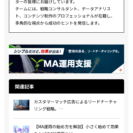
ターの皆様にお届けしています。
チームには、戦略コンサルタント、データアナリス
ト、コンテンツ制作のプロフェッショナルが在籍し、
多角的な視点から成功のヒントを発信します。
関連記事
カスタマーマッチ広告によるリードナーチャ
リング戦略。
眠っているハウスリストを商談へ
【MA運用の始め方を解説】小さく始めて効果