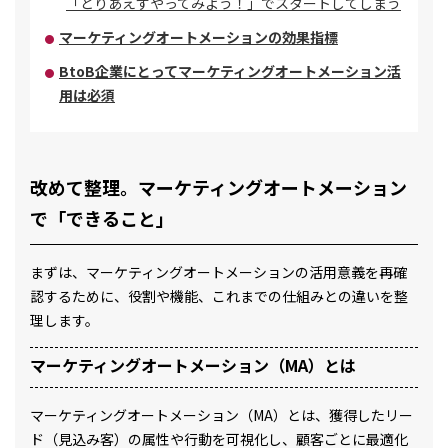
「とりあえずやってみよう！」でスタートしてしまう
マーケティングオートメーションの効果指標
BtoB企業にとってマーケティングオートメーション活
用は必須
改めて整理。マーケティングオートメーション
で「できること」
まずは、マーケティングオートメーションの活用意義を再確
認するために、役割や機能、これまでの仕組みとの違いを整
理します。
マーケティングオートメーション（MA）とは
マーケティングオートメーション（MA）とは、獲得したリー
ド（見込み客）の属性や行動を可視化し、顧客ごとに最適化