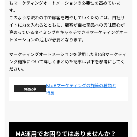
もマーケティングオートメーションの必要性を高めていま
す。
このような流れの中で顧客を増やしていくためには、自社サ
イトに力を入れるとともに、顧客が自社商品への興味関心が
高まっているタイミングをキャッチできるマーケティングオー
トメーションの活用が必要となります。
マーケティングオートメーションを活用したBtoBマーケティ
ング施策について詳しくまとめた記事は以下を参考にしてく
ださい。
BtoBマーケティングの施策の種類と
関連記事
特長
MA運用でお困りではありませんか？