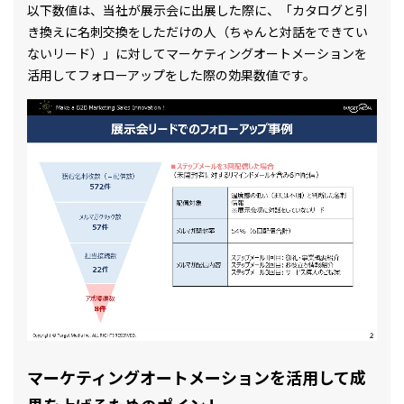
以下数値は、当社が展示会に出展した際に、「カタログと引
き換えに名刺交換をしただけの人（ちゃんと対話をできてい
ないリード）」に対してマーケティングオートメーションを
活用してフォローアップをした際の効果数値です。
マーケティングオートメーションを活用して成