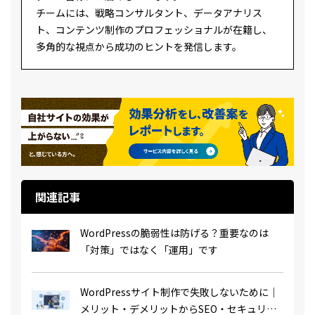
チームには、戦略コンサルタント、データアナリス
ト、コンテンツ制作のプロフェッショナルが在籍し、
多角的な視点から成功のヒントを発信します。
関連記事
WordPressの脆弱性は防げる？重要なのは
「対策」ではなく「運用」です
WordPressサイト制作で失敗しないために｜
メリット・デメリットからSEO・セキュリテ