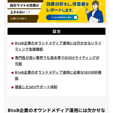
目次
BtoB企業のオウンドメディア運用には欠かせないライ
ティング支援機能
専門性が高い業界でも高水準でのSEOライティングが
可能
BtoB企業のオウンドメディア運用に必要なSEO分析機
能
徹底したSEOサポート体制
BtoB企業のオウンドメディア運用には欠かせな