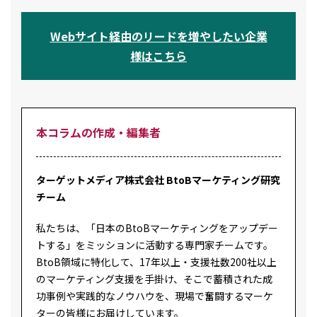
Webサイト経由のリードを増やしたい企業
様はこちら
本コラムの作成・編集者
ターゲットメディア株式会社 BtoBマーケティング研究
チーム
私たちは、「日本のBtoBマーケティングをアップデー
トする」をミッションに活動する専門家チームです。
BtoB領域に特化して、17年以上・支援社数200社以上
のマーケティング支援を手掛け、そこで蓄積された成
功事例や実践的なノウハウを、現場で奮闘するマーケ
ターの皆様にお届けしています。