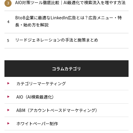
AIO対策ツール徹底比較｜AI最適化で検索流入を増やす方法
BtoB企業に最適なLinkedIn広告とは？広告メニュー・特
長・始め方を解説
リードジェネレーションの手法と施策まとめ
コラムカテゴリ
カテゴリーマーケティング
AIO（AI検索最適化）
ABM（アカウントベースドマーケティング）
ホワイトペーパー制作