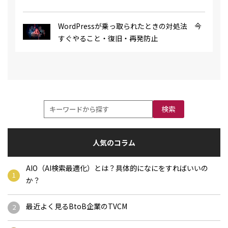
ィ・CMS比較まで徹底解説
WordPressが乗っ取られたときの対処法 今
すぐやること・復旧・再発防止
検索
人気のコラム
AIO（AI検索最適化）とは？具体的になにをすればいいの
か？
最近よく見るBtoB企業のTVCM