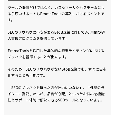
ツールの提供だけではなく、カスタマーサクセスチームによ
る手厚いサポートもEmmaToolsの導入におけるポイントで
す。
SEOのノウハウに不安があるBtoB企業に対して3ヶ月間の導
入支援プログラムを提供しています。
EmmaToolsを活用した具体的な記事ライティングにおける
ノウハウを習得することが出来ます。
そのため、SEOのノウハウがないBtoB企業でも、すぐに自走
化することも可能です。
「SEOのノウハウを持った方が社内にいない」、「外部のラ
イターに委託したいが、品質が心配」といったお悩みを機能
性とサポート体制で解決できるSEOツールとなっています。