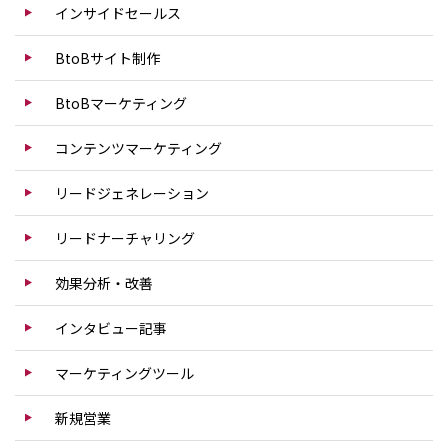
インサイドセールス
BtoBサイト制作
BtoBマーケティング
コンテンツマーケティング
リードジェネレーション
リードナーチャリング
効果分析・改善
インタビュー記事
マーケティングツール
新規営業