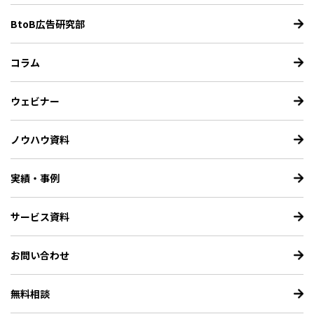
BtoB広告研究部
コラム
ウェビナー
ノウハウ資料
実績・事例
サービス資料
お問い合わせ
無料相談