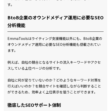
す。
BtoB企業のオウンドメディア運用に必要なSEO
分析機能
EmmaToolsはライティング支援機能以外にも、BtoB企業の
オウンドメディア運用に必要なSEO分析機能も搭載されてい
ます。
例えば、自社の競合となるサイトの流入キーワードやアクセ
スしている上位ページの分析です。
自社に何が足りていないのか？どのようなキーワード対策を
行えばいいのか？を競合サイトを確認しながら判断すること
ができるため、効率よく上位表示を狙うことができます。
徹底したSEOサポート体制