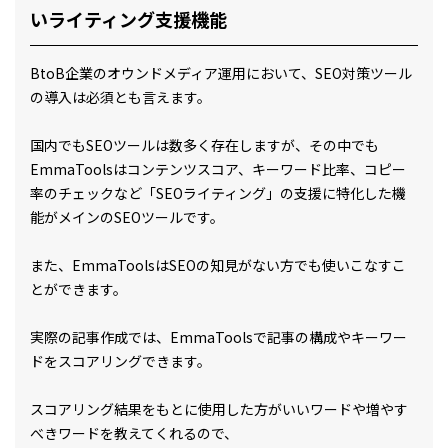
いライティング支援機能
BtoB企業のオウンドメディア運用において、SEO対策ツール
の導入は必須とも言えます。
国内でもSEOツールは数多く存在しますが、その中でも
EmmaToolsはコンテンツスコア、キーワード比率、コピー
率のチェックなど「SEOライティング」の支援に特化した機
能がメインのSEOツールです。
また、EmmaToolsはSEOの知見がない方でも使いこなすこ
とができます。
実際の記事作成では、EmmaToolsで記事の構成やキーワー
ドをスコアリングできます。
スコアリング結果をもとに使用した方がいいワードや増やす
べきワードを教えてくれるので、