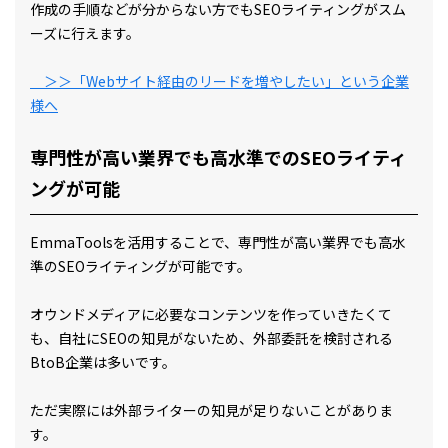
作成の手順などが分からない方でもSEOライティングがスム
ーズに行えます。
＞＞「Webサイト経由のリードを増やしたい」という企業
様へ
専門性が高い業界でも高水準でのSEOライティ
ングが可能
EmmaToolsを活用することで、専門性が高い業界でも高水
準のSEOライティングが可能です。
オウンドメディアに必要なコンテンツを作っていきたくて
も、自社にSEOの知見がないため、外部委託を検討される
BtoB企業は多いです。
ただ実際には外部ライターの知見が足りないことがありま
す。