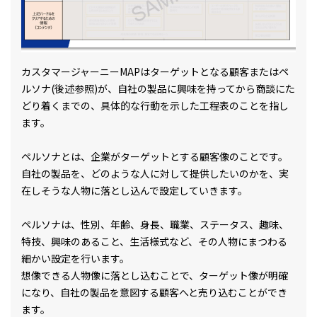
カスタマージャーニーMAPはターゲットとなる顧客またはペ
ルソナ(後述参照)が、自社の製品に興味を持ってから商談にた
どり着くまでの、具体的な行動を示した工程表のことを指し
ます。
ペルソナとは、企業がターゲットとする顧客像のことです。
自社の製品を、どのような人に対して提供したいのかを、実
在しそうな人物に落とし込んで設定していきます。
ペルソナは、性別、年齢、身長、職業、ステータス、趣味、
特技、興味のあること、生活様式など、その人物にまつわる
細かい設定を行います。
想像できる人物像に落とし込むことで、ターゲット像が明確
になり、自社の製品を意図する顧客へと売り込むことができ
ます。