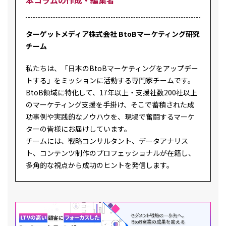
ターゲットメディア株式会社 BtoBマーケティング研究
チーム
私たちは、「日本のBtoBマーケティングをアップデー
トする」をミッションに活動する専門家チームです。
BtoB領域に特化して、17年以上・支援社数200社以上
のマーケティング支援を手掛け、そこで蓄積された成
功事例や実践的なノウハウを、現場で奮闘するマーケ
ターの皆様にお届けしています。
チームには、戦略コンサルタント、データアナリス
ト、コンテンツ制作のプロフェッショナルが在籍し、
多角的な視点から成功のヒントを発信します。