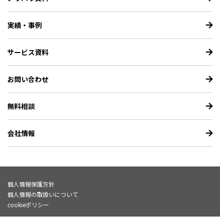
実績・事例
サービス資料
お問い合わせ
無料相談
会社情報
個人情報保護方針
個人情報の取扱いについて
cookieポリシー