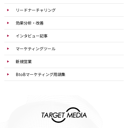
リードナーチャリング
効果分析・改善
インタビュー記事
マーケティングツール
新規営業
BtoBマーケティング用語集