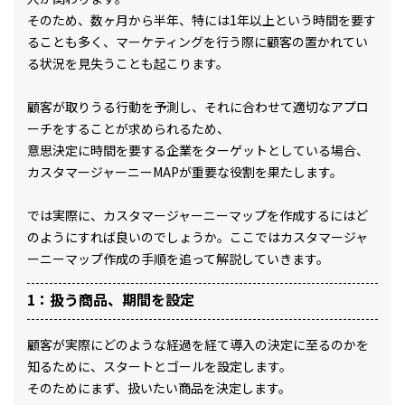
そのため、数ヶ月から半年、特には1年以上という時間を要す
ることも多く、マーケティングを行う際に顧客の置かれてい
る状況を見失うことも起こります。
顧客が取りうる行動を予測し、それに合わせて適切なアプロ
ーチをすることが求められるため、
意思決定に時間を要する企業をターゲットとしている場合、
カスタマージャーニーMAPが重要な役割を果たします。
では実際に、カスタマージャーニーマップを作成するにはど
のようにすれば良いのでしょうか。ここではカスタマージャ
ーニーマップ作成の手順を追って解説していきます。
1：扱う商品、期間を設定
顧客が実際にどのような経過を経て導入の決定に至るのかを
知るために、スタートとゴールを設定します。
そのためにまず、扱いたい商品を決定します。