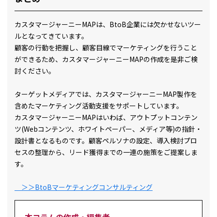
カスタマージャーニーMAPは、BtoB企業には欠かせないツー
ルとなってきています。
顧客の行動を把握し、顧客目線でマーケティングを行うこと
ができるため、カスタマージャーニーMAPの作成を是非ご検
討ください。
ターゲットメディアでは、カスタマージャーニーMAP製作を
含めたマーケティング活動支援をサポートしています。
カスタマージャーニーMAPはいわば、アウトプットコンテン
ツ(Webコンテンツ、ホワイトペーパー、メディア等)の指針・
設計書となるものです。顧客ペルソナの設定、導入検討プロ
セスの整理から、リード獲得までの一連の施策をご提案しま
す。
＞＞BtoBマーケティングコンサルティング
本コラムの作成・編集者