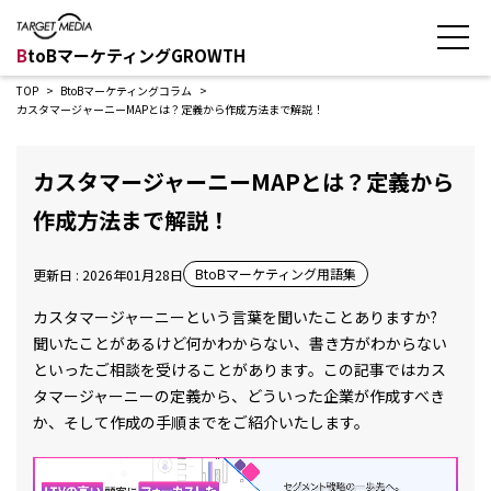
B
toBマーケティングGROWTH
TOP
BtoBマーケティングコラム
カスタマージャーニーMAPとは？定義から作成方法まで解説！
カスタマージャーニーMAPとは？定義から
作成方法まで解説！
BtoBマーケティング用語集
更新日 : 2026年01月28日
カスタマージャーニーという言葉を聞いたことありますか?
聞いたことがあるけど何かわからない、書き方がわからない
といったご相談を受けることがあります。この記事ではカス
タマージャーニーの定義から、どういった企業が作成すべき
か、そして作成の手順までをご紹介いたします。