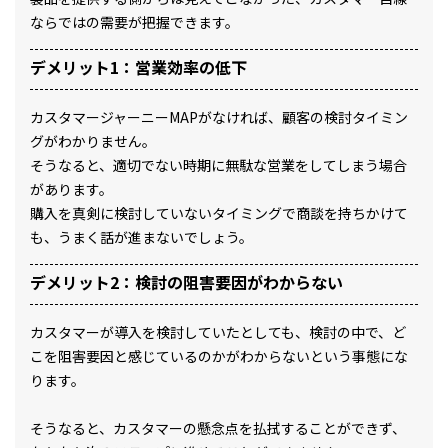
ならではの需要が把握できます。
デメリット1：営業効率の低下
カスタマージャーニーMAPがなければ、顧客の検討タイミン
グがわかりません。
そうなると、適切でない時期に無駄な営業をしてしまう場合
があります。
購入を真剣に検討していないタイミングで商談を持ちかけて
も、うまく話が進まないでしょう。
デメリット2：検討の阻害要因がわからない
カスタマーが導入を検討していたとしても、検討の中で、ど
こを阻害要因と感じているのかがわからないという事態にな
ります。
そうなると、カスタマーの懸念点を払拭することができず、