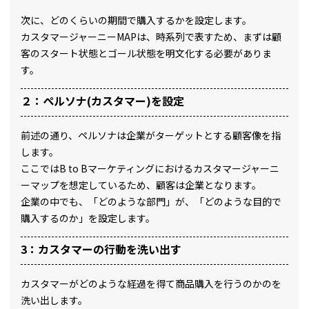
次に、どのくらいの期間で購入するかを設定します。
カスタマージャーニーMAPは、時系列で表すため、まずは顧
客のスタート状態とゴール状態を明文化する必要がありま
す。
２：ペルソナ(カスタマー)を設定
前述の通り、ペルソナは企業がターゲットとする顧客像を指
します。
ここではB to Bマーケティングにおけるカスタマージャーニ
ーマップを想定しているため、顧客は企業となります。
企業の中でも、「どのような部門」が、「どのような目的で
購入するのか」を設定します。
3：カスタマーの行動を洗い出す
カスタマーがどのような経過を得て商品購入を行うのかのを
洗い出します。