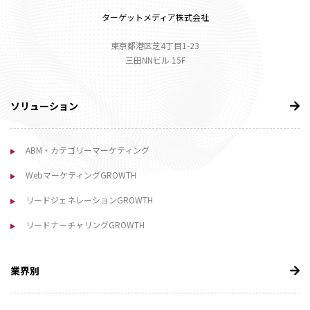
ターゲットメディア株式会社
東京都港区芝4丁目1-23
三田NNビル 15F
ソリューション
ABM・カテゴリーマーケティング
WebマーケティングGROWTH
リードジェネレーションGROWTH
リードナーチャリングGROWTH
業界別