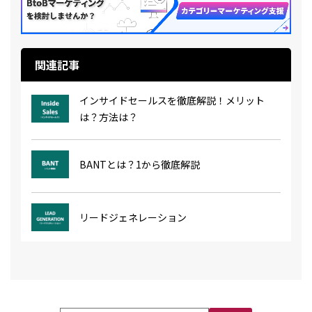
関連記事
インサイドセールスを徹底解説！メリット
は？方法は？
BANTとは？1から徹底解説
リードジェネレーション