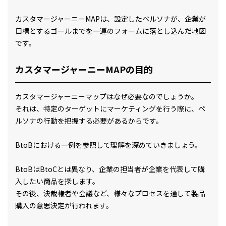
カスタマージャーニーMAPは、設定したペルソナが、企業が
目標とするゴールまでを一連のフォームに落とし込んだ地図
です。
カスタマージャーニーMAPの目的
カスタマージャーニーマップはなぜ必要なのでしょうか。
それは、特定のターゲットにマーケティングを行う際に、ペ
ルソナの行動を把握する必要があるからです。
BtoBにおける一例を参照して理解を深めていきましょう。
BtoBはBtoCとは異なり、企業の担当者が企業を代表して購
入したい商品を探します。
その後、決裁権者や会議など、様々なプロセスを通して製品
購入の意思決定が行われます。