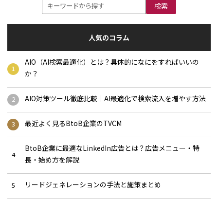
検索
人気のコラム
AIO（AI検索最適化）とは？具体的になにをすればいいの
か？
AIO対策ツール徹底比較｜AI最適化で検索流入を増やす方法
最近よく見るBtoB企業のTVCM
BtoB企業に最適なLinkedIn広告とは？広告メニュー・特
長・始め方を解説
リードジェネレーションの手法と施策まとめ