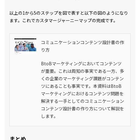
以上の1から5のステップを図で表すと以下の図のようになり
ます。これでカスタマージャーニーマップの完成です。
コミュニケーションコンテンツ設計書の作
り方
BtoBマーケティングにおいてコンテンツ
が重要。これは周知の事実である一方、多
くの企業のマーケティング課題がコンテン
ツにあることも事実です。本資料はBtoB
マーケティングにおけるコンテンツ問題を
解決する一手としてのコミュニケーション
コンテンツ設計書の作り方について解説を
します。
まとめ