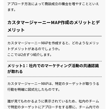
アプローチ方法によって商談成立の機会を増やすことといえ
ます。
カスタマージャーニーMAP作成のメリットとデ
メリット
カスタマージャーニーMAPを作成すると、どのようなメリッ
トデメリットがあるのでしょうか。
ここでは2点ずつ紹介します。
メリット1：社内でのマーケティング活動の共通認識
が取れる
カスタマージャーニーMAPは、特定のターゲットが取りうる
行動を明確に図式化したものです。
誰が見てもわかるように表示されているため、社内のチーム
で特定のターゲットにアプローチをする際に、チーム内での