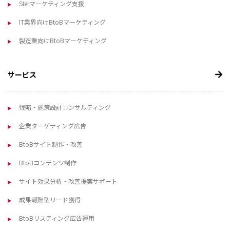
SIerマーケティング支援
IT業界向けBtoBマーケティング
製造業向けBtoBマーケティング
サービス
戦略・施策設計コンサルティング
企業ターゲティング広告
BtoBサイト制作・改善
BtoBコンテンツ制作
サイト効果分析・改善提案サポート
成果報酬型リード獲得
BtoBリスティング広告運用