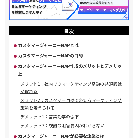
目次
カスタマージャーニーMAPとは
カスタマージャーニーMAPの目的
カスタマージャーニーMAP作成のメリットとデメリッ
ト
メリット1：社内でのマーケティング活動の共通認識
が取れる
メリット2：カスタマー目線で必要なマーケティング
施策を考えられる
デメリット1：営業効率の低下
デメリット2：検討の阻害要因がわからない
カスタマージャーニーMAPが必要な企業とは