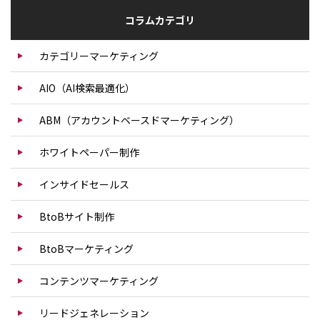
コラムカテゴリ
カテゴリーマーケティング
AIO（AI検索最適化）
ABM（アカウントベースドマーケティング）
ホワイトペーパー制作
インサイドセールス
BtoBサイト制作
BtoBマーケティング
コンテンツマーケティング
リードジェネレーション