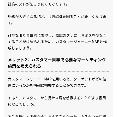
認識のズレが起こりにくくなります。
組織が大きくなるほど、共通認識を図ることが難しくなりま
す。
可能な限り具体的に表現し、認識のズレによるミスを少なく
することが求められるため、カスタマージャーニーMAPを作
成しましょう。
メリット2：カスタマー目線で必要なマーケティング
施策を考えられる
カスタマージャーニーMAPを用いると、ターゲットがどの位
置にいるのかを明確に把握することができます。
すると、カスタマーから見た立場を想像することがより容易
になるでしょう。
製品を提供する側からは見えてこなかった、カスタマー目線