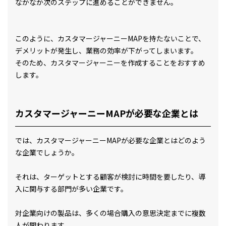
なかなか次のステップに進めることができません。
このように、カスタマージャーニーMAPを持たないことで、
デメリットが発生し、業務の効率が下がってしまいます。
そのため、カスタマージャーニーを作成することをおすすめ
します。
カスタマージャーニーMAPが必要な企業とは
では、カスタマージャーニーMAPが必要な企業とはどのよう
な企業でしょうか。
それは、ターゲットとする顧客が検討に時間を要したり、導
入に関与する部門が多い企業です。
対企業向けの製品は、多くの場合購入の意思決定までに複数
人が関わります。