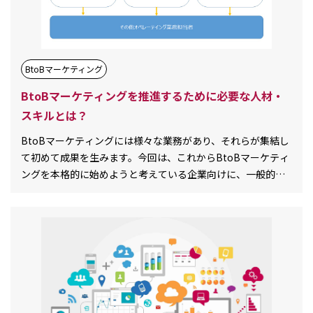
BtoBマーケティング
BtoBマーケティングを推進するために必要な人材・
スキルとは？
BtoBマーケティングには様々な業務があり、それらが集結し
て初めて成果を生みます。今回は、これからBtoBマーケティ
ングを本格的に始めようと考えている企業向けに、一般的な
マーケティング部門の組織体制[…][…]