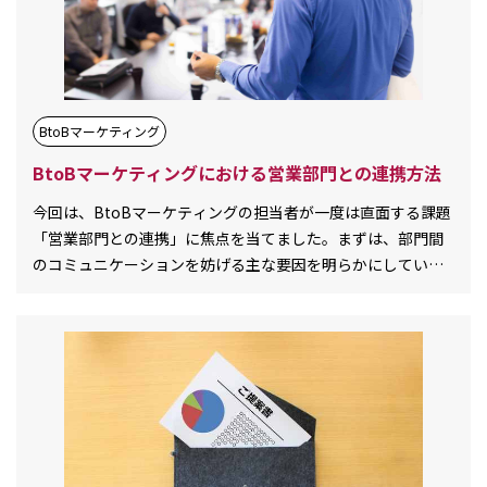
BtoBマーケティング
BtoBマーケティングにおける営業部門との連携方法
今回は、BtoBマーケティングの担当者が一度は直面する課題
「営業部門との連携」に焦点を当てました。まずは、部門間
のコミュニケーションを妨げる主な要因を明らかにしていき
ます。また両部門が相乗効果を[…][…]