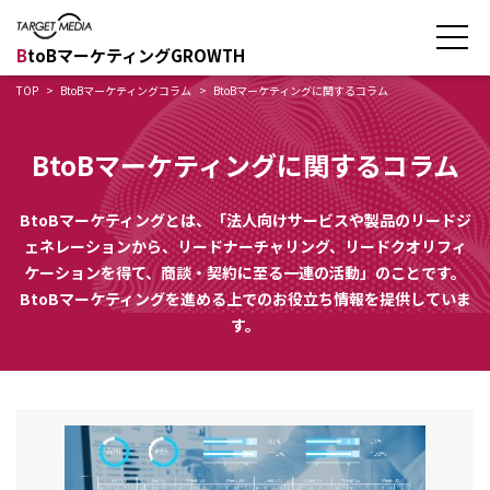
B
toBマーケティングGROWTH
TOP
BtoBマーケティングコラム
BtoBマーケティングに関するコラム
BtoBマーケティングに関するコラム
BtoBマーケティングとは、「法人向けサービスや製品のリードジ
ェネレーションから、リードナーチャリング、リードクオリフィ
ケーションを得て、商談・契約に至る一連の活動」のことです。
BtoBマーケティングを進める上でのお役立ち情報を提供していま
す。