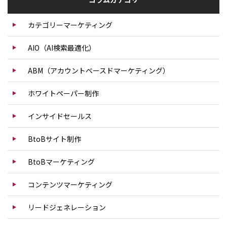
カテゴリーマーケティング
AIO（AI検索最適化）
ABM（アカウントベースドマーケティング）
ホワイトペーパー制作
インサイドセールス
BtoBサイト制作
BtoBマーケティング
コンテンツマーケティング
リードジェネレーション