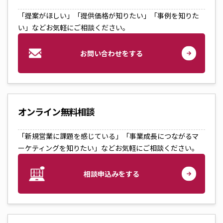
「提案がほしい」「提供価格が知りたい」「事例を知りた
い」などお気軽にご相談ください。
お問い合わせをする
オンライン無料相談
「新規営業に課題を感じている」「事業成長につながるマ
ーケティングを知りたい」などお気軽にご相談ください。
相談申込みをする