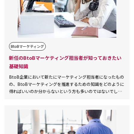
BtoBマーケティング
新任のBtoBマーケティング担当者が知っておきたい
基礎知識
BtoB企業において新たにマーケティング担当者になったもの
の、BtoBマーケティングを推進するための知識をどのように
得ればいいのか分からないという方も多いのではないでしょ
うか。本記事では新任のBtoBマ[…][…]