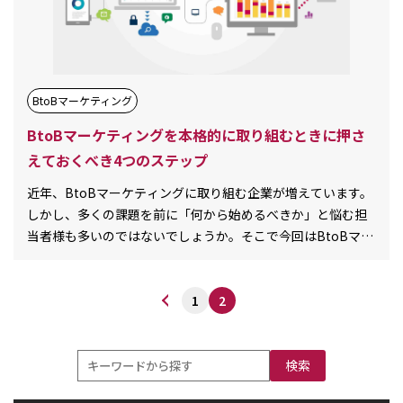
BtoBマーケティング
BtoBマーケティングを本格的に取り組むときに押さ
えておくべき4つのステップ
近年、BtoBマーケティングに取り組む企業が増えています。
しかし、多くの課題を前に「何から始めるべきか」と悩む担
当者様も多いのではないでしょうか。そこで今回はBtoBマー
ケティングを取り組む上で整理[…][…]
1
2
検索