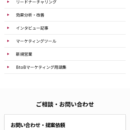
リードナーチャリング
効果分析・改善
インタビュー記事
マーケティングツール
新規営業
BtoBマーケティング用語集
ご相談・お問い合わせ
お問い合わせ・提案依頼