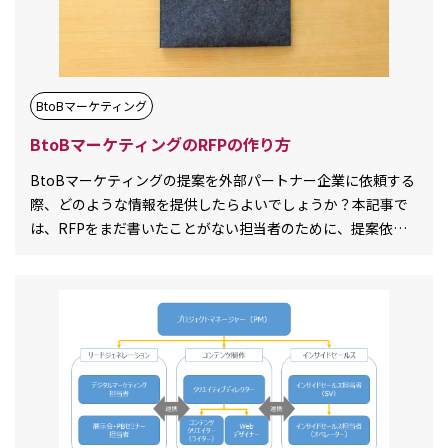
BtoBマーケティング
BtoBマーケティングのRFPの作り方
BtoBマーケティングの提案を外部パートナー企業に依頼する
際、どのような情報を提供したらよいでしょうか？本記事で
は、RFPをまだ書いたことがない担当者のために、提案依頼
をする際に社内で整理しておき[…][…]