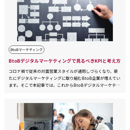
BtoBマーケティング
BtoBデジタルマーケティングで見るべきKPIと考え方
コロナ禍で従来の対面営業スタイルが通用しづらくなり、新
たにデジタルマーケティングに取り組むBtoB企業が増えてい
ます。そこで本記事では、これからBtoBデジタルマーケティ
ングに取り組む方向けに実践す[…][…]