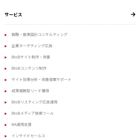
サービス
戦略・施策設計コンサルティング
企業ターゲティング広告
BtoBサイト制作・改善
BtoBコンテンツ制作
サイト効果分析・改善提案サポート
成果報酬型リード獲得
BtoBリスティング広告運用
BtoBメディア検索ツール
MA運用支援
インサイドセールス