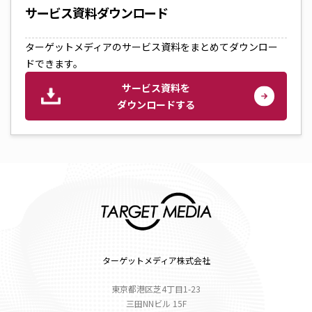
サービス資料ダウンロード
ターゲットメディアのサービス資料をまとめてダウンロー
ドできます。
サービス資料を
ダウンロードする
ターゲットメディア株式会社
東京都港区芝4丁目1-23
三田NNビル 15F