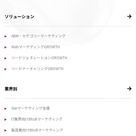
ソリューション
ABM・カテゴリーマーケティング
WebマーケティングGROWTH
リードジェネレーションGROWTH
リードナーチャリングGROWTH
業界別
SIerマーケティング支援
IT業界向けBtoBマーケティング
製造業向けBtoBマーケティング