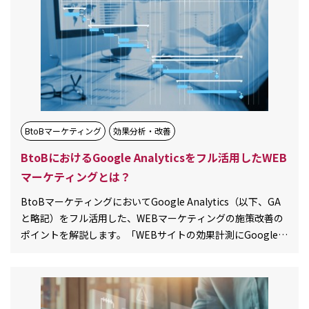
BtoBマーケティング
効果分析・改善
BtoBにおけるGoogle Analyticsをフル活用したWEB
マーケティングとは？
BtoBマーケティングにおいてGoogle Analytics（以下、GA
と略記）をフル活用した、WEBマーケティングの施策改善の
ポイントを解説します。「WEBサイトの効果計測にGoogle
Analyticsを活用しているけれど、見[…][…]