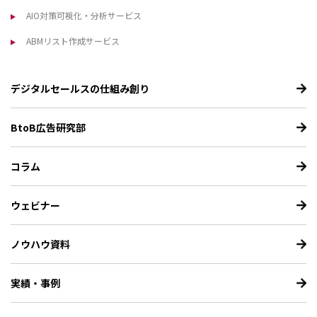
AIO対策可視化・分析サービス
ABMリスト作成サービス
デジタルセールスの仕組み創り
BtoB広告研究部
コラム
ウェビナー
ノウハウ資料
実績・事例