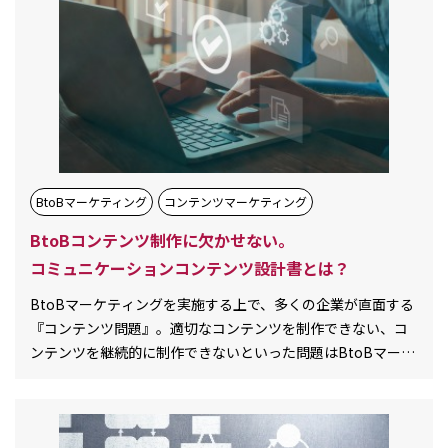
BtoBマーケティング
コンテンツマーケティング
BtoBコンテンツ制作に欠かせない。
コミュニケーションコンテンツ設計書とは？
BtoBマーケティングを実施する上で、多くの企業が直面する
『コンテンツ問題』。適切なコンテンツを制作できない、コ
ンテンツを継続的に制作できないといった問題はBtoBマーケ
ティングの成果を大きく左右し[…][…]